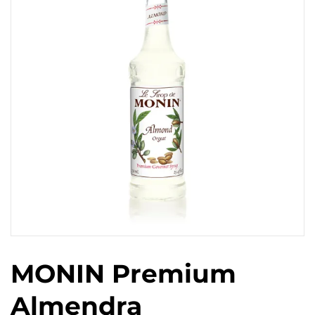
MONIN Premium
Almendra