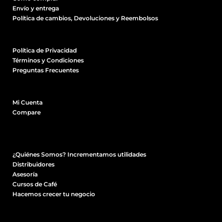
Envío y entrega
Política de cambios, Devoluciones y Reembolsos
Política de Privacidad
Términos y Condiciones
Preguntas Frecuentes
Mi Cuenta
Compare
¿Quiénes Somos? Incrementamos utilidades
Distribuidores
Asesoría
Cursos de Café
Hacemos crecer tu negocio