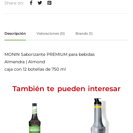
Share on:
Descripción
Valoraciones (0)
Brands (1)
MONIN Saborizante PREMIUM para bebidas
Almendra | Almond
caja con 12 botellas de 750 ml
También te pueden interesar