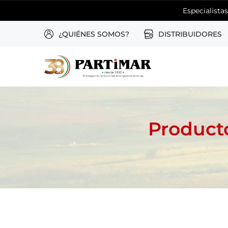
Especialista
¿QUIÉNES SOMOS?
DISTRIBUIDORES
Product