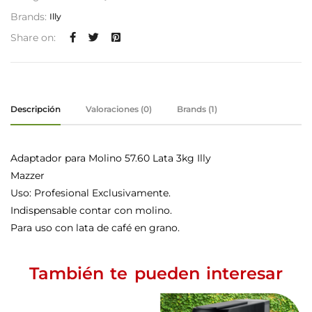
Brands:
Illy
Share on:
Descripción
Valoraciones (0)
Brands (1)
Adaptador para Molino 57.60 Lata 3kg Illy
Mazzer
Uso: Profesional Exclusivamente.
Indispensable contar con molino.
Para uso con lata de café en grano.
También te pueden interesar