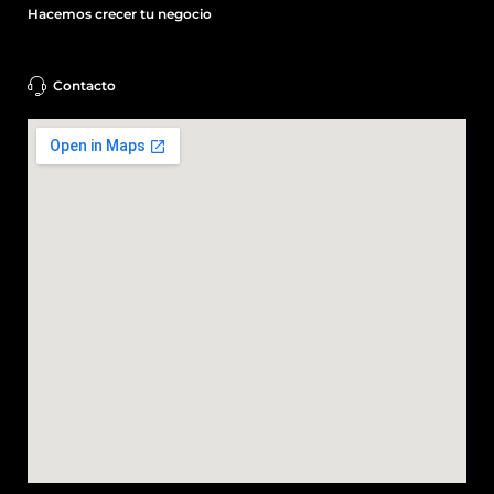
Hacemos crecer tu negocio
Contacto