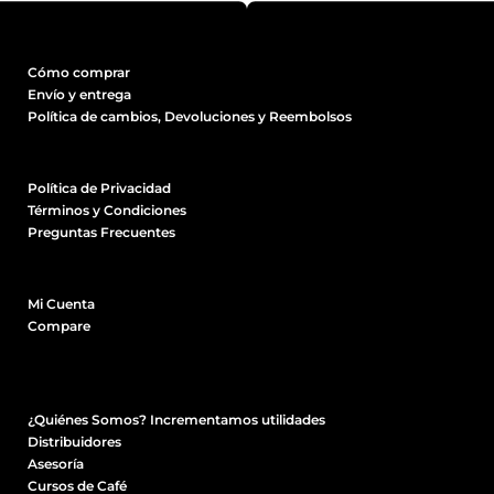
Cómo comprar
Envío y entrega
Política de cambios, Devoluciones y Reembolsos
Política de Privacidad
Términos y Condiciones
Preguntas Frecuentes
Mi Cuenta
Compare
¿Quiénes Somos? Incrementamos utilidades
Distribuidores
Asesoría
Cursos de Café