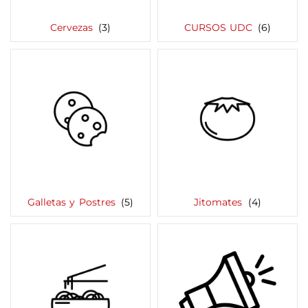
Cervezas
(3)
CURSOS UDC
(6)
Galletas y Postres
(5)
Jitomates
(4)