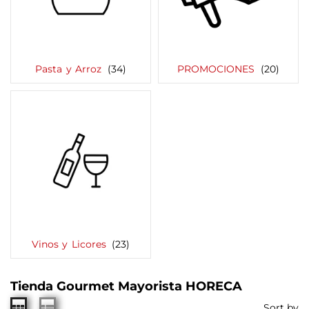
Pasta y Arroz
(34)
PROMOCIONES
(20)
Vinos y Licores
(23)
Tienda Gourmet Mayorista HORECA
Sort by