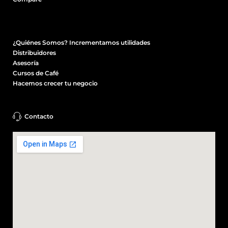
¿Quiénes Somos? Incrementamos utilidades
Distribuidores
Asesoría
Cursos de Café
Hacemos crecer tu negocio
Contacto