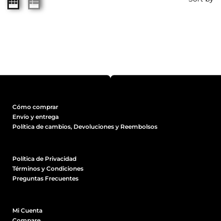
Cómo comprar
Envío y entrega
Política de cambios, Devoluciones y Reembolsos
Política de Privacidad
Términos y Condiciones
Preguntas Frecuentes
Mi Cuenta
Compare