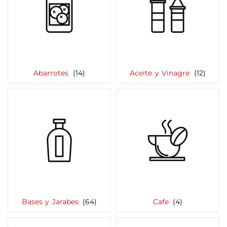
Abarrotes
(14)
Aceite y Vinagre
(12)
Bases y Jarabes
(64)
Cafe
(4)