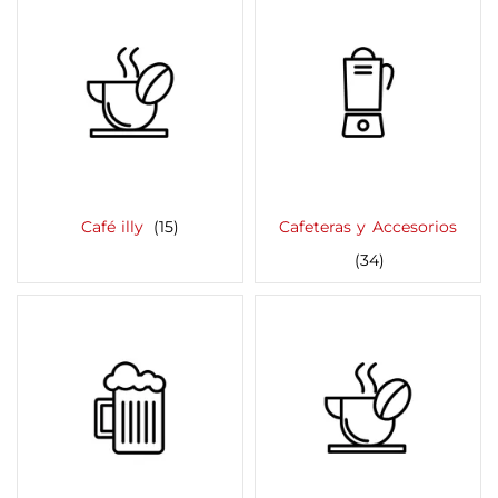
Café illy
(15)
Cafeteras y Accesorios
(34)